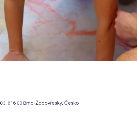
/83, 616 00 Brno-Žabovřesky, Česko