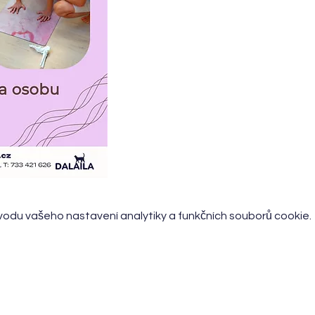
odu vašeho nastavení analytiky a funkčních souborů cookie.