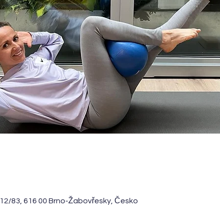
12/83, 616 00 Brno-Žabovřesky, Česko