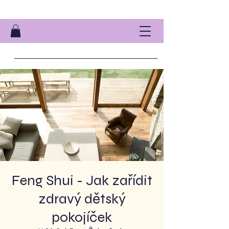
Feng Shui - Jak zařídit
zdravý dětský
pokojíček